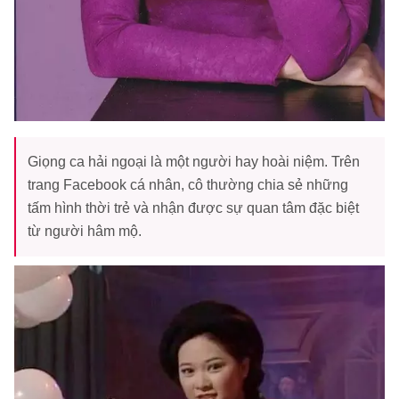
Giọng ca hải ngoại là một người hay hoài niệm. Trên
trang Facebook cá nhân, cô thường chia sẻ những
tấm hình thời trẻ và nhận được sự quan tâm đặc biệt
từ người hâm mộ.