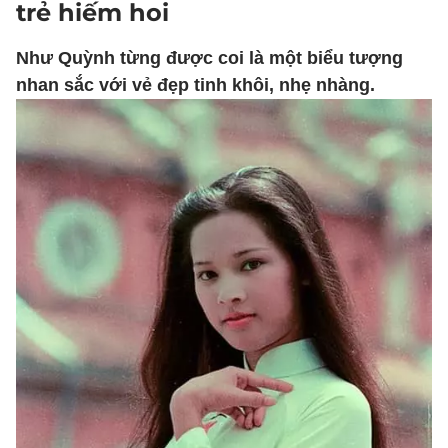
trẻ hiếm hoi
Như Quỳnh từng được coi là một biểu tượng
nhan sắc với vẻ đẹp tinh khôi, nhẹ nhàng.