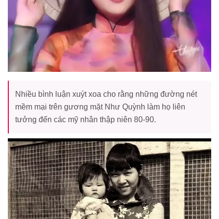
Nhiều bình luận xuýt xoa cho rằng những đường nét
mềm mại trên gương mặt Như Quỳnh làm họ liên
tưởng đến các mỹ nhân thập niên 80-90.