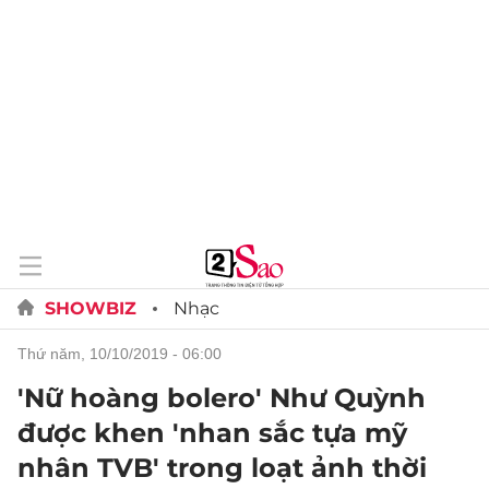
SHOWBIZ
Nhạc
thứ năm, 10/10/2019 - 06:00
'Nữ hoàng bolero' Như Quỳnh
được khen 'nhan sắc tựa mỹ
nhân TVB' trong loạt ảnh thời