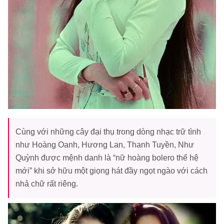
Cùng với những cây đại thụ trong dòng nhạc trữ tình
như Hoàng Oanh, Hương Lan, Thanh Tuyền, Như
Quỳnh được mệnh danh là “nữ hoàng bolero thế hệ
mới” khi sở hữu một giọng hát đầy ngọt ngào với cách
nhả chữ rất riêng.