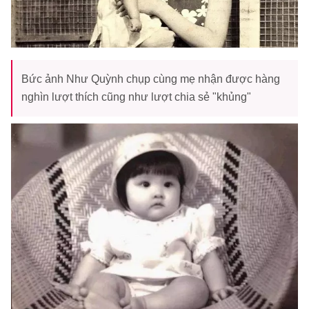
Bức ảnh Như Quỳnh chụp cùng mẹ nhận được hàng
nghìn lượt thích cũng như lượt chia sẻ "khủng"