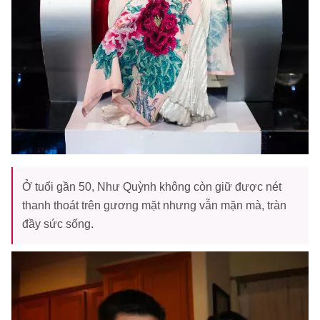
Ở tuổi gần 50, Như Quỳnh không còn giữ được nét
thanh thoát trên gương mặt nhưng vẫn mặn mà, tràn
đầy sức sống.