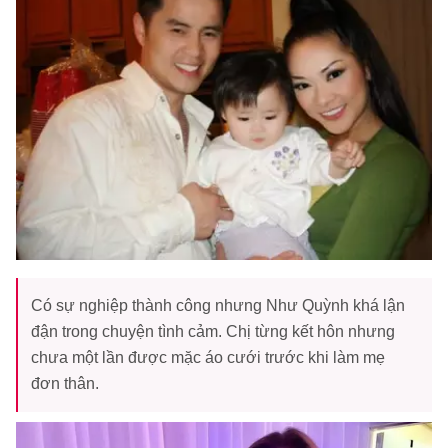
Có sự nghiệp thành công nhưng Như Quỳnh khá lận
đận trong chuyện tình cảm. Chị từng kết hôn nhưng
chưa một lần được mặc áo cưới trước khi làm mẹ
đơn thân.