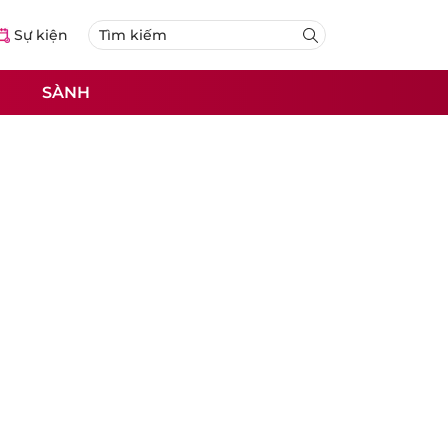
Sự kiện
SÀNH