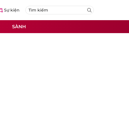
Sự kiện
SÀNH