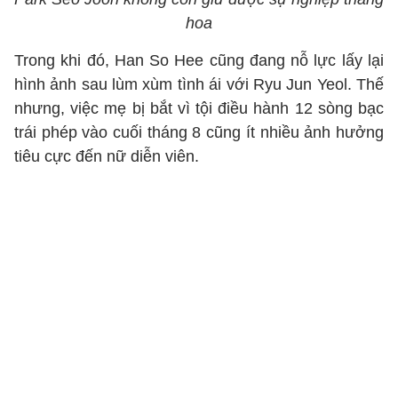
hoa
Trong khi đó, Han So Hee cũng đang nỗ lực lấy lại
hình ảnh sau lùm xùm tình ái với Ryu Jun Yeol. Thế
nhưng, việc mẹ bị bắt vì tội điều hành 12 sòng bạc
trái phép vào cuối tháng 8 cũng ít nhiều ảnh hưởng
tiêu cực đến nữ diễn viên.