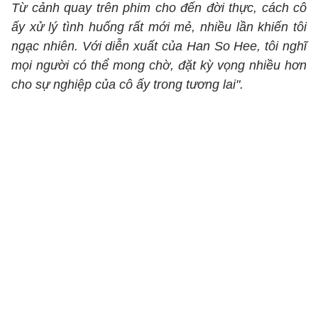
Từ cảnh quay trên phim cho đến đời thực, cách cô
ấy xử lý tình huống rất mới mẻ, nhiều lần khiến tôi
ngạc nhiên. Với diễn xuất của Han So Hee, tôi nghĩ
mọi người có thể mong chờ, đặt kỳ vọng nhiều hơn
cho sự nghiệp của cô ấy trong tương lai".