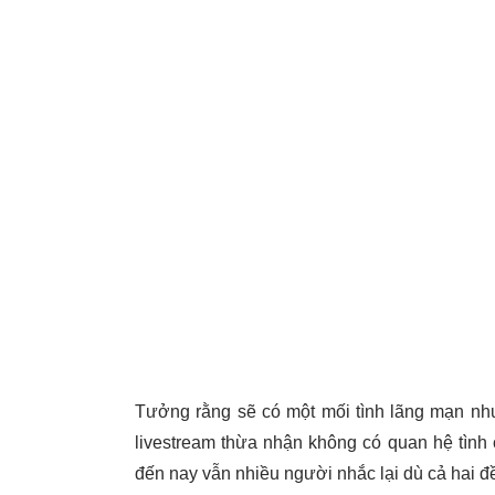
Tưởng rằng sẽ có một mối tình lãng mạn như
livestream thừa nhận không có quan hệ tình 
đến nay vẫn nhiều người nhắc lại dù cả hai đ