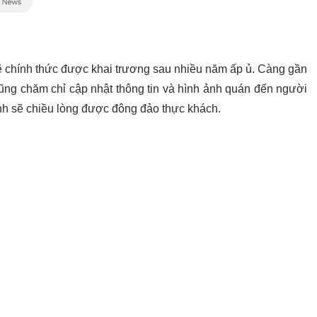
ẽ chính thức được khai trương sau nhiều năm ấp ủ. Càng gần
ũng chăm chỉ cập nhật thông tin và hình ảnh quán đến người
nh sẽ chiều lòng được đông đảo thực khách.