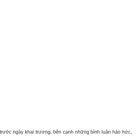
 trước ngày khai trương, bên cạnh những bình luận háo hức,