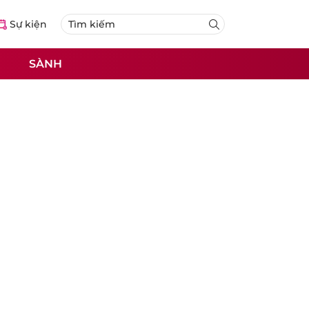
Sự kiện
SÀNH