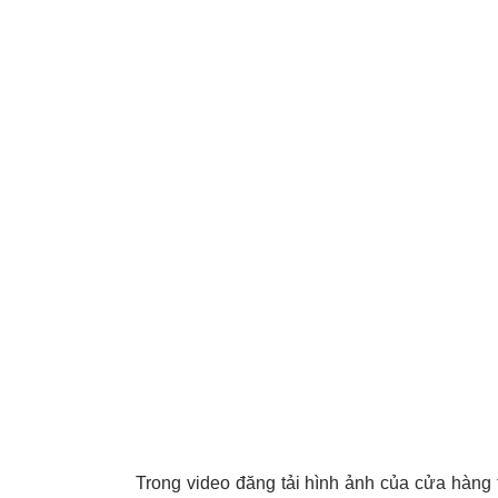
Trong video đăng tải hình ảnh của cửa hàng