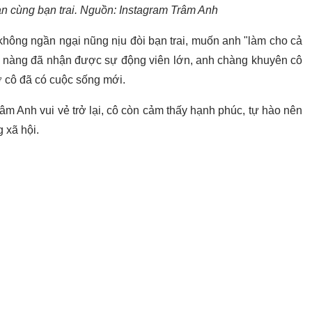
ạn cùng bạn trai. Nguồn: Instagram Trâm Anh
không ngần ngại nũng nịu đòi bạn trai, muốn anh "làm cho cả
 cô nàng đã nhận được sự động viên lớn, anh chàng khuyên cô
ờ cô đã có cuộc sống mới.
âm Anh vui vẻ trở lại, cô còn cảm thấy hạnh phúc, tự hào nên
 xã hội.