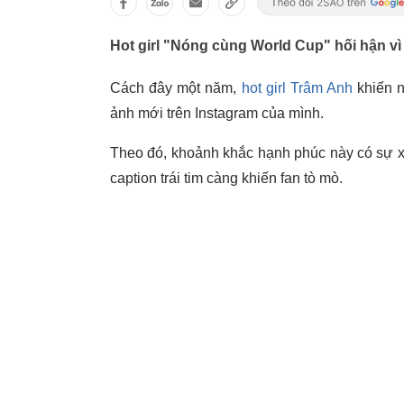
Hot girl "Nóng cùng World Cup" hối hận vì 
Cách đây một năm,
hot girl Trâm Anh
khiến n
ảnh mới trên Instagram của mình.
Theo đó, khoảnh khắc hạnh phúc này có sự x
caption trái tim càng khiến fan tò mò.