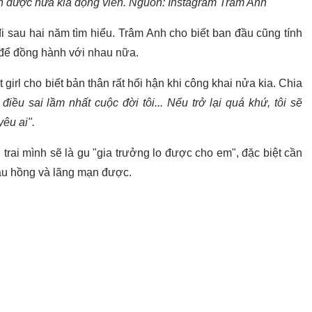
hắn được nửa kia động viên. Nguồn: Instagram Trâm Anh
đi sau hai năm tìm hiểu. Trâm Anh cho biết ban đầu cũng tính
để đồng hành với nhau nữa.
 girl cho biết bản thân rất hối hận khi công khai nửa kia. Chia
điều sai lầm nhất cuộc đời tôi... Nếu trở lại quá khứ, tôi sẽ
yêu ai".
rai mình sẽ là gu "gia trưởng lo được cho em", đặc biệt cần
u hồng và lãng mạn được.