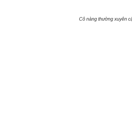
Cô nàng thường xuyên cậ