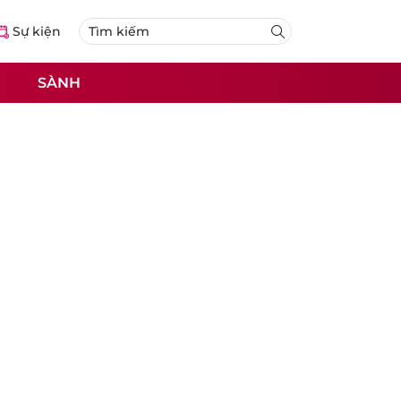
Sự kiện
SÀNH