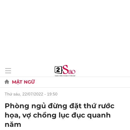
MẬT NGỮ
thứ sáu, 22/07/2022 - 19:50
Phòng ngủ đừng đặt thứ rước
họa, vợ chồng lục đục quanh
năm