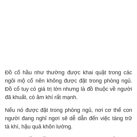
Đồ cổ hầu như thường được khai quật trong các
ngôi mộ cổ nên không được đặt trong phòng ngủ.
Đồ cổ tuy có giá trị lớn nhưng là đồ thuộc về người
đã khuất, có âm khí rất mạnh.
Nếu nó được đặt trong phòng ngủ, nơi cơ thể con
người đang nghỉ ngơi sẽ dễ dẫn đến việc tàng trữ
tà khí, hậu quả khôn lường.