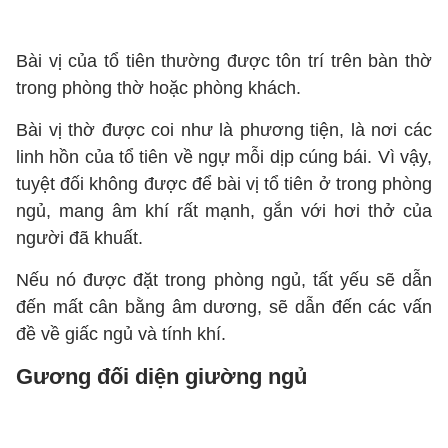
Bài vị của tổ tiên thường được tôn trí trên bàn thờ
trong phòng thờ hoặc phòng khách.
Bài vị thờ được coi như là phương tiện, là nơi các
linh hồn của tổ tiên về ngự mỗi dịp cúng bái. Vì vậy,
tuyệt đối không được để bài vị tổ tiên ở trong phòng
ngủ, mang âm khí rất mạnh, gắn với hơi thở của
người đã khuất.
Nếu nó được đặt trong phòng ngủ, tất yếu sẽ dẫn
đến mất cân bằng âm dương, sẽ dẫn đến các vấn
đề về giấc ngủ và tính khí.
Gương đối diện giường ngủ