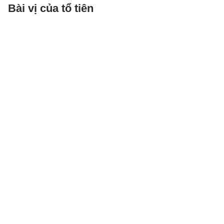
Bài vị của tổ tiên