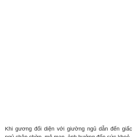
Khi gương đối diện với giường ngủ dẫn đến giấc