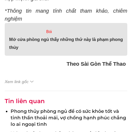
*Thông tin mang tính chất tham khảo, chiêm
nghiệm
Bói
Mở cửa phòng ngủ thấy những thứ này là phạm phong
thủy
Theo Sài Gòn Thể Thao
Xem link gốc
Tin liên quan
Phong thủy phòng ngủ để có sức khỏe tốt và
tinh thần thoải mái, vợ chồng hạnh phúc chẳng
lo ai ngoại tình