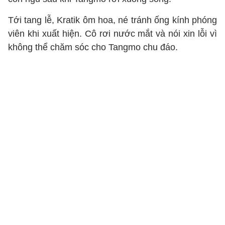
Tới tang lễ, Kratik ôm hoa, né tránh ống kính phóng
viên khi xuất hiện. Cô rơi nước mắt và nói xin lỗi vì
không thể chăm sóc cho Tangmo chu đáo.