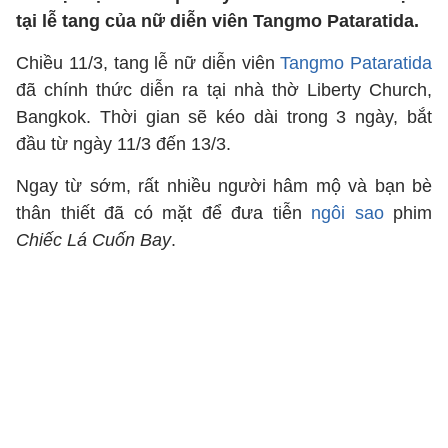
tại lễ tang của nữ diễn viên Tangmo Pataratida.
Chiều 11/3, tang lễ nữ diễn viên
Tangmo Pataratida
đã chính thức diễn ra tại nhà thờ Liberty Church,
Bangkok. Thời gian sẽ kéo dài trong 3 ngày, bắt
đầu từ ngày 11/3 đến 13/3.
Ngay từ sớm, rất nhiều người hâm mộ và bạn bè
thân thiết đã có mặt để đưa tiễn
ngôi sao
phim
Chiếc Lá Cuốn Bay
.