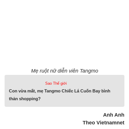
Mẹ ruột nữ diễn viên Tangmo
Sao Thế giới
Con vừa mất, mẹ Tangmo Chiếc Lá Cuốn Bay bình
thản shopping?
Anh Anh
Theo Vietnamnet