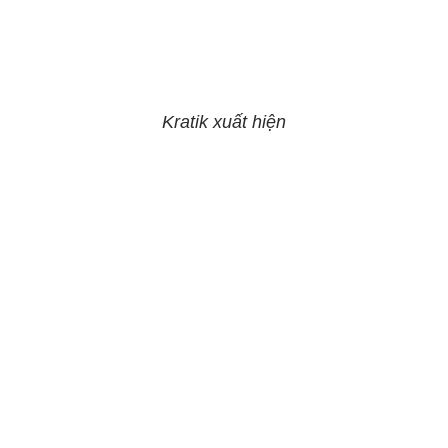
Kratik xuất hiện