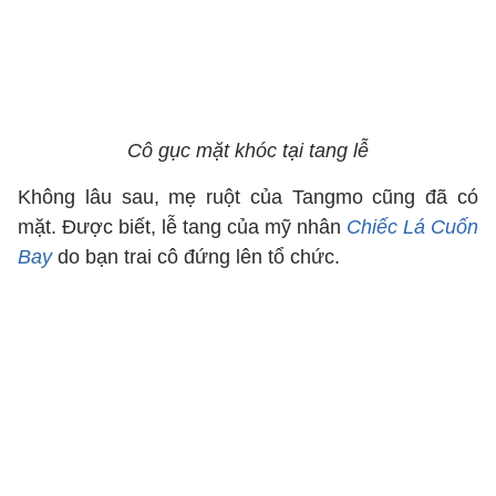
Cô gục mặt khóc tại tang lễ
Không lâu sau, mẹ ruột của Tangmo cũng đã có
mặt. Được biết, lễ tang của mỹ nhân
Chiếc Lá Cuốn
Bay
do bạn trai cô đứng lên tổ chức.