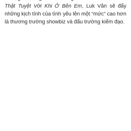
Thật Tuyệt Vời Khi Ở Bên Em
, Luk Vân sẽ đẩy
những kịch tính của tình yêu lên một “mức” cao hơn
là thương trường showbiz và đấu trường kiếm đạo.