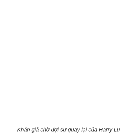
Khán giả chờ đợi sự quay lại của Harry Lu