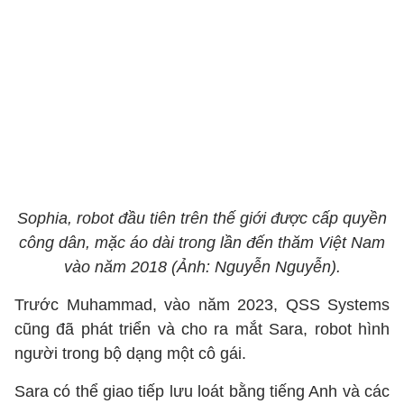
Sophia, robot đầu tiên trên thế giới được cấp quyền
công dân, mặc áo dài trong lần đến thăm Việt Nam
vào năm 2018 (Ảnh: Nguyễn Nguyễn).
Trước Muhammad, vào năm 2023, QSS Systems
cũng đã phát triển và cho ra mắt Sara, robot hình
người trong bộ dạng một cô gái.
Sara có thể giao tiếp lưu loát bằng tiếng Anh và các