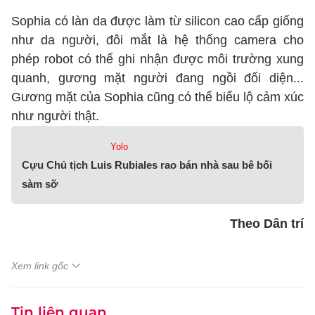
Sophia có làn da được làm từ silicon cao cấp giống
như da người, đôi mắt là hệ thống camera cho
phép robot có thể ghi nhận được môi trường xung
quanh, gương mặt người đang ngồi đối diện...
Gương mặt của Sophia cũng có thể biểu lộ cảm xúc
như người thật.
Yolo
Cựu Chủ tịch Luis Rubiales rao bán nhà sau bê bối
sàm sỡ
Theo Dân trí
Xem link gốc
Tin liên quan