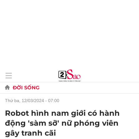
ĐỜI SỐNG
thứ ba, 12/03/2024 - 07:00
Robot hình nam giới có hành
động 'sàm sỡ' nữ phóng viên
gây tranh cãi