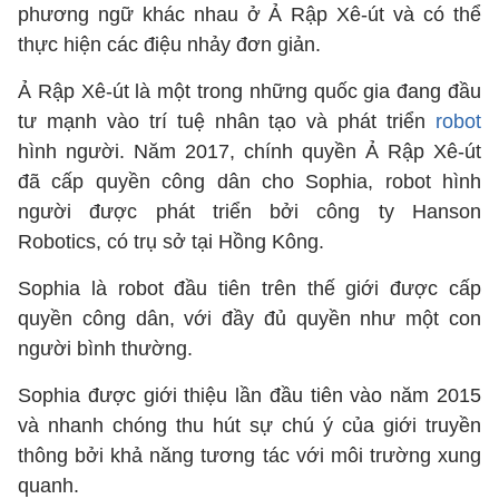
phương ngữ khác nhau ở Ả Rập Xê-út và có thể
thực hiện các điệu nhảy đơn giản.
Ả Rập Xê-út là một trong những quốc gia đang đầu
tư mạnh vào trí tuệ nhân tạo và phát triển
robot
hình người. Năm 2017, chính quyền Ả Rập Xê-út
đã cấp quyền công dân cho Sophia, robot hình
người được phát triển bởi công ty Hanson
Robotics, có trụ sở tại Hồng Kông.
Sophia là robot đầu tiên trên thế giới được cấp
quyền công dân, với đầy đủ quyền như một con
người bình thường.
Sophia được giới thiệu lần đầu tiên vào năm 2015
và nhanh chóng thu hút sự chú ý của giới truyền
thông bởi khả năng tương tác với môi trường xung
quanh.