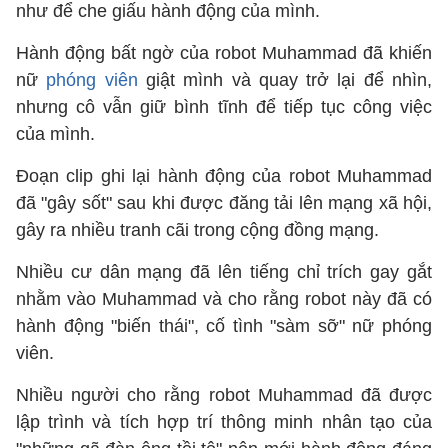
như để che giấu hành động của mình.
Hành động bất ngờ của robot Muhammad đã khiến
nữ
phóng viên
giật mình và quay trở lại để nhìn,
nhưng cô vẫn giữ bình tĩnh để tiếp tục công việc
của mình.
Đoạn clip ghi lại hành động của robot Muhammad
đã "gây sốt" sau khi được đăng tải lên mạng xã hội,
gây ra nhiều tranh cãi trong cộng đồng mạng.
Nhiều cư dân mạng đã lên tiếng chỉ trích gay gắt
nhằm vào Muhammad và cho rằng robot này đã có
hành động "biến thái", cố tình "sàm sỡ" nữ phóng
viên.
Nhiều người cho rằng robot Muhammad đã được
lập trình và tích hợp trí thông minh nhân tạo của