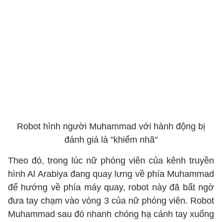
Robot hình người Muhammad với hành động bị
đánh giá là "khiếm nhã"
Theo đó, trong lúc nữ phóng viên của kênh truyền
hình Al Arabiya đang quay lưng về phía Muhammad
để hướng về phía máy quay, robot này đã bất ngờ
đưa tay chạm vào vòng 3 của nữ phóng viên. Robot
Muhammad sau đó nhanh chóng hạ cánh tay xuống