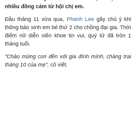
nhiều đồng cảm từ hội chị em.
Đầu tháng 11 vừa qua,
Phanh Lee
gây chú ý khi
thông báo sinh em bé thứ 2 cho chồng đại gia. Thời
điểm nữ diễn viên khoe tin vui, quý tử đã tròn 1
tháng tuổi.
"Chào mừng con đến với gia đình mình, chàng trai
tháng 10 của mẹ",
cô viết.