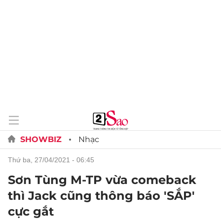
SHOWBIZ
Nhạc
thứ ba, 27/04/2021 - 06:45
Sơn Tùng M-TP vừa comeback
thì Jack cũng thông báo 'SẮP'
cực gắt