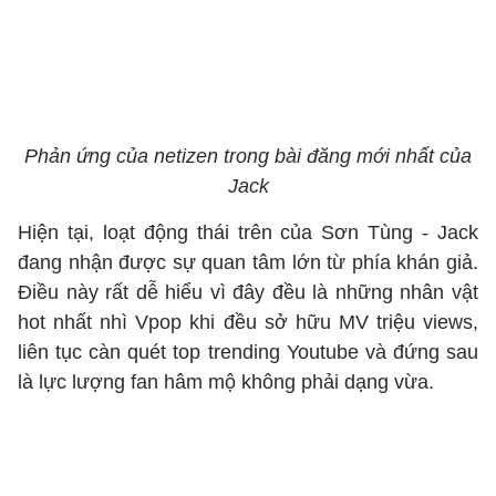
Phản ứng của netizen trong bài đăng mới nhất của
Jack
Hiện tại, loạt động thái trên của Sơn Tùng - Jack
đang nhận được sự quan tâm lớn từ phía khán giả.
Điều này rất dễ hiểu vì đây đều là những nhân vật
hot nhất nhì Vpop khi đều sở hữu MV triệu views,
liên tục càn quét top trending Youtube và đứng sau
là lực lượng fan hâm mộ không phải dạng vừa.