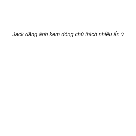
Jack đăng ảnh kèm dòng chú thích nhiều ẩn ý