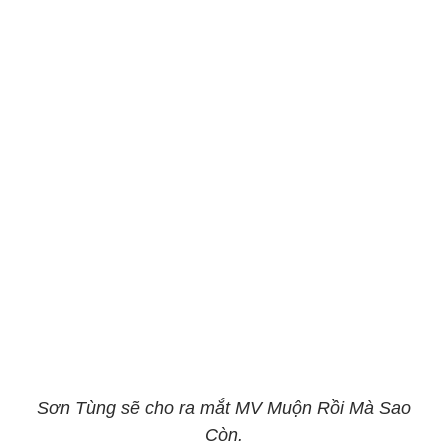
Sơn Tùng sẽ cho ra mắt MV Muộn Rồi Mà Sao
Còn.