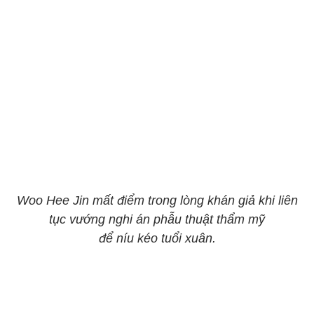
Woo Hee Jin mất điểm trong lòng khán giả khi liên
tục vướng nghi án phẫu thuật thẩm mỹ
để níu kéo tuổi xuân.