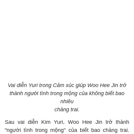
Vai diễn Yuri trong Cảm xúc giúp Woo Hee Jin trở
thành người tình trong mộng của không biết bao
nhiêu
chàng trai.
Sau vai diễn Kim Yuri, Woo Hee Jin trở thành
"người tình trong mộng" của biết bao chàng trai.