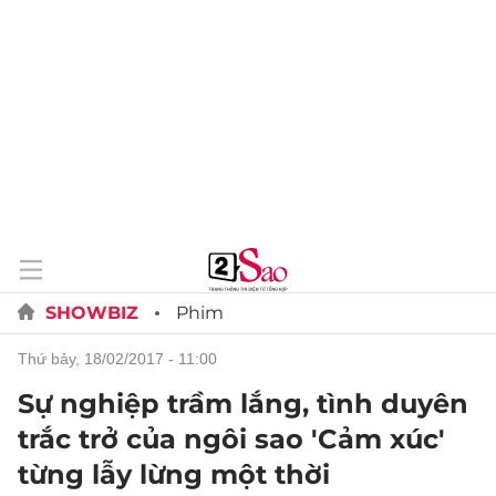
SHOWBIZ
Phim
thứ bảy, 18/02/2017 - 11:00
Sự nghiệp trầm lắng, tình duyên
trắc trở của ngôi sao 'Cảm xúc'
từng lẫy lừng một thời