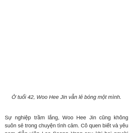
Ở tuổi 42, Woo Hee Jin vẫn lẻ bóng một mình.
Sự nghiệp trầm lắng, Woo Hee Jin cũng không
suôn sẻ trong chuyện tình cảm. Cô quen biết và yêu