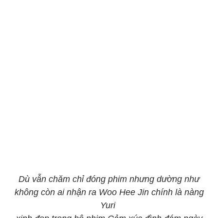
Dù vẫn chăm chỉ đóng phim nhưng dường như
không còn ai nhận ra Woo Hee Jin chính là nàng
Yuri