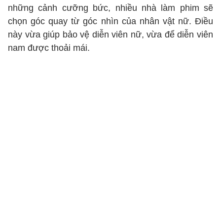
những cảnh cưỡng bức, nhiều nhà làm phim sẽ
chọn góc quay từ góc nhìn của nhân vật nữ. Điều
này vừa giúp bảo vệ diễn viên nữ, vừa để diễn viên
nam được thoải mái.