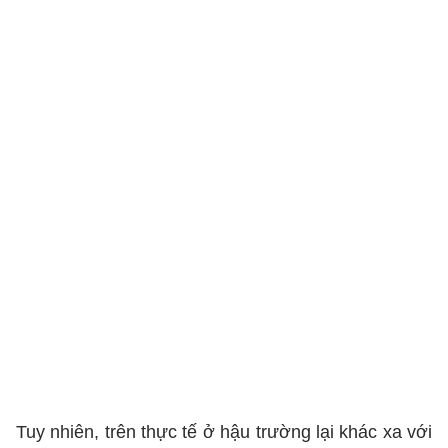
Tuy nhiên, trên thực tế ở hậu trường lại khác xa với