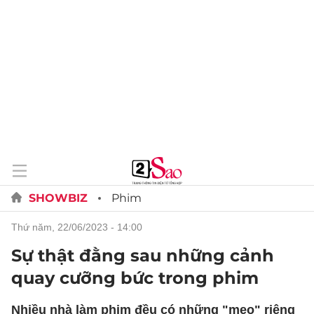
SHOWBIZ
Phim
thứ năm, 22/06/2023 - 14:00
Sự thật đằng sau những cảnh
quay cưỡng bức trong phim
Nhiều nhà làm phim đều có những "mẹo" riêng