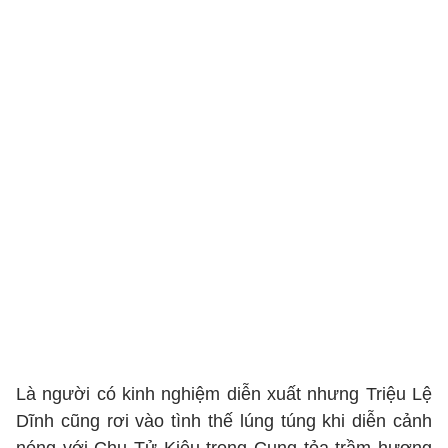
Là người có kinh nghiệm diễn xuất nhưng Triệu Lệ
Dĩnh cũng rơi vào tình thế lúng túng khi diễn cảnh