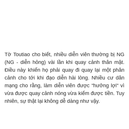
Tờ Toutiao cho biết, nhiều diễn viên thường bị NG
(NG - diễn hỏng) vài lần khi quay cảnh thân mật.
Điều này khiến họ phải quay đi quay lại một phân
cảnh cho tới khi đạo diễn hài lòng. Nhiều cư dân
mạng cho rằng, làm diễn viên được "hưởng lợi" vì
vừa được quay cảnh nóng vừa kiếm được tiền. Tuy
nhiên, sự thật lại không dễ dàng như vậy.