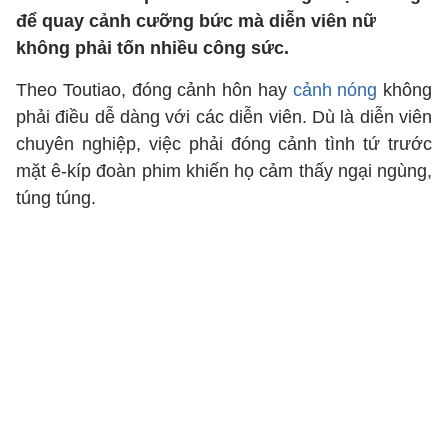
để quay cảnh cưỡng bức mà diễn viên nữ
không phải tốn nhiều công sức.
Theo Toutiao, đóng cảnh hôn hay
cảnh nóng
không
phải điều dễ dàng với các diễn viên. Dù là diễn viên
chuyên nghiệp, việc phải đóng cảnh tình tứ trước
mặt ê-kíp đoàn phim khiến họ cảm thấy ngại ngùng,
túng túng.