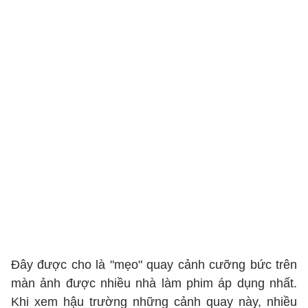
Đây được cho là "mẹo" quay cảnh cưỡng bức trên
màn ảnh được nhiều nhà làm phim áp dụng nhất.
Khi xem hậu trường những cảnh quay này, nhiều