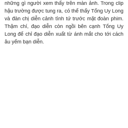
những gì người xem thấy trên màn ảnh. Trong clip
hậu trường được tung ra, có thể thấy Tống Uy Long
và đàn chị diễn cảnh tình tứ trước mặt đoàn phim.
Thậm chí, đạo diễn còn ngồi bên cạnh Tống Uy
Long để chỉ đạo diễn xuất từ ánh mắt cho tới cách
âu yếm bạn diễn.