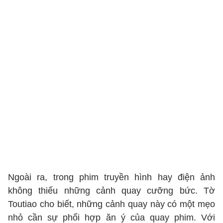
Ngoài ra, trong phim truyền hình hay điện ảnh
không thiếu những cảnh quay cưỡng bức. Tờ
Toutiao cho biết, những cảnh quay này có một mẹo
nhỏ cần sự phối hợp ăn ý của quay phim. Với