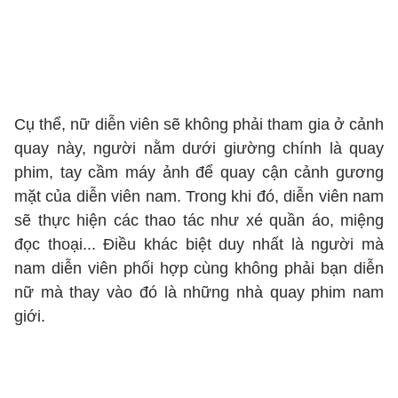
Cụ thể, nữ diễn viên sẽ không phải tham gia ở cảnh
quay này, người nằm dưới giường chính là quay
phim, tay cầm máy ảnh để quay cận cảnh gương
mặt của diễn viên nam. Trong khi đó, diễn viên nam
sẽ thực hiện các thao tác như xé quần áo, miệng
đọc thoại... Điều khác biệt duy nhất là người mà
nam diễn viên phối hợp cùng không phải bạn diễn
nữ mà thay vào đó là những nhà quay phim nam
giới.