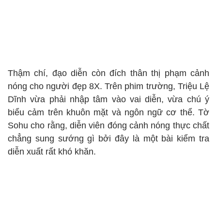
Thậm chí, đạo diễn còn đích thân thị phạm cảnh
nóng cho người đẹp 8X. Trên phim trường, Triệu Lệ
Dĩnh vừa phải nhập tâm vào vai diễn, vừa chú ý
biểu cảm trên khuôn mặt và ngôn ngữ cơ thể. Tờ
Sohu cho rằng, diễn viên đóng cảnh nóng thực chất
chẳng sung sướng gì bởi đây là một bài kiểm tra
diễn xuất rất khó khăn.