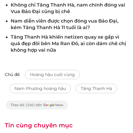
Không chỉ Tăng Thanh Hà, nam chính đóng vai
Vua Bảo Đại cũng bị chê
Nam diễn viên được chọn đóng vua Bảo Đại,
kém Tăng Thanh Hà 11 tuổi là ai?
Tăng Thanh Hà khiến netizen quay xe gấp vì
quá đẹp đôi bên Ma Ran Đô, ai còn dám chê chị
không hợp vai nữa
Chủ đề:
Hoàng hậu cuối cùng
Nam Phương hoàng hậu
​​​​​​​Tăng Thanh Hà
Tin cùng chuyên mục