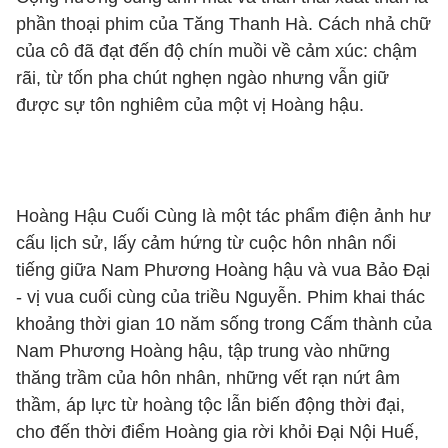
phần thoại phim của Tăng Thanh Hà. Cách nhả chữ
của cô đã đạt đến độ chín muồi về cảm xúc: chậm
rãi, từ tốn pha chút nghẹn ngào nhưng vẫn giữ
được sự tôn nghiêm của một vị Hoàng hậu.
Hoàng Hậu Cuối Cùng là một tác phẩm điện ảnh hư
cấu lịch sử, lấy cảm hứng từ cuộc hôn nhân nổi
tiếng giữa Nam Phương Hoàng hậu và vua Bảo Đại
- vị vua cuối cùng của triều Nguyễn. Phim khai thác
khoảng thời gian 10 năm sống trong Cấm thành của
Nam Phương Hoàng hậu, tập trung vào những
thăng trầm của hôn nhân, những vết rạn nứt âm
thầm, áp lực từ hoàng tộc lẫn biến động thời đại,
cho đến thời điểm Hoàng gia rời khỏi Đại Nội Huế,