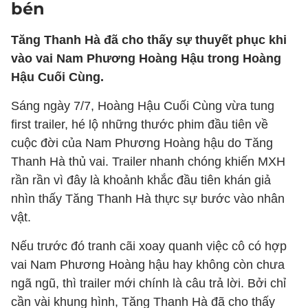
bén
Tăng Thanh Hà đã cho thấy sự thuyết phục khi
vào vai Nam Phương Hoàng Hậu trong Hoàng
Hậu Cuối Cùng.
Sáng ngày 7/7, Hoàng Hậu Cuối Cùng vừa tung
first trailer, hé lộ những thước phim đầu tiên về
cuộc đời của Nam Phương Hoàng hậu do Tăng
Thanh Hà thủ vai. Trailer nhanh chóng khiến MXH
rần rần vì đây là khoảnh khắc đầu tiên khán giả
nhìn thấy Tăng Thanh Hà thực sự bước vào nhân
vật.
Nếu trước đó tranh cãi xoay quanh việc cô có hợp
vai Nam Phương Hoàng hậu hay không còn chưa
ngã ngũ, thì trailer mới chính là câu trả lời. Bởi chỉ
cần vài khung hình, Tăng Thanh Hà đã cho thấy