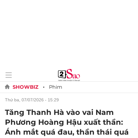
SHOWBIZ
Phim
thứ ba, 07/07/2026 - 15:29
Tăng Thanh Hà vào vai Nam
Phương Hoàng Hậu xuất thần:
Ánh mắt quá đau, thần thái quá