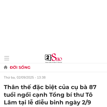
ĐỜI SỐNG
thứ ba, 02/09/2025 - 13:38
Thân thế đặc biệt của cụ bà 87
tuổi ngồi cạnh Tổng bí thư Tô
Lâm tại lễ diễu binh ngày 2/9