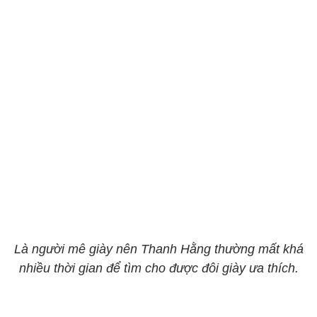
Là người mê giày nên Thanh Hằng thường mất khá
nhiều thời gian để tìm cho được đôi giày ưa thích.