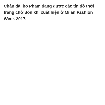
Chân dài họ Phạm đang được các tín đồ thời
trang chờ đón khi xuất hiện ở Milan Fashion
Week 2017.