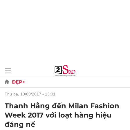
ĐẸP+
thứ ba, 19/09/2017 - 13:01
Thanh Hằng đến Milan Fashion
Week 2017 với loạt hàng hiệu
đáng nể