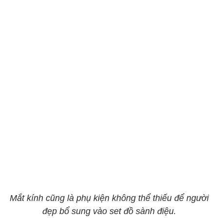
Mắt kính cũng là phụ kiện không thể thiếu để người
đẹp bổ sung vào set đồ sành điệu.