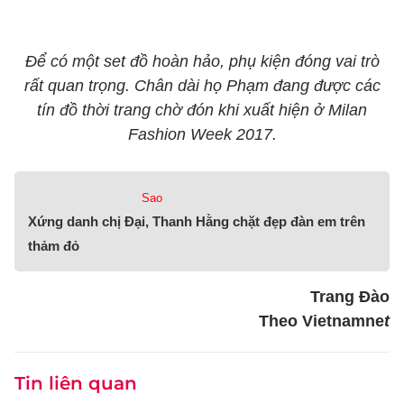
Để có một set đồ hoàn hảo, phụ kiện đóng vai trò
rất quan trọng. Chân dài họ Phạm đang được các
tín đồ thời trang chờ đón khi xuất hiện ở Milan
Fashion Week 2017.
Sao
Xứng danh chị Đại, Thanh Hằng chặt đẹp đàn em trên
thảm đỏ
Trang Đào
Theo Vietnamne
t
Tin liên quan