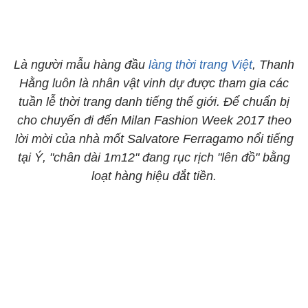
Là người mẫu hàng đầu
làng thời trang Việt
, Thanh
Hằng luôn là nhân vật vinh dự được tham gia các
tuần lễ thời trang danh tiếng thế giới. Để chuẩn bị
cho chuyến đi đến Milan Fashion Week 2017 theo
lời mời của nhà mốt Salvatore Ferragamo nổi tiếng
tại Ý, "chân dài 1m12" đang rục rịch "lên đồ" bằng
loạt hàng hiệu đắt tiền.