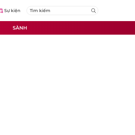
Sự kiện
SÀNH