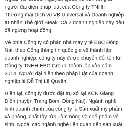
người đại diện pháp luật của Công ty TNHH
Thương mại Dịch vụ VB Universal và Doanh nghiệp
tư nhân Thế giới Steak. Cả 2 doanh nghiệp này đều
đã ngừng hoạt động.
Về phía Công ty cổ phần nhà máy y tế EBC Đồng
Nai, theo Cổng thông tin quốc gia về thành lập
doanh nghiệp, công ty này được chuyển đổi tên từ
Công ty TNHH EBC Group, thành lập vào năm
2014. Người đại diện theo pháp luật của doanh
nghiệp là Đỗ Thị Lệ Quyên.
Hiện tại, công ty được đặt trụ sở tại KCN Giang
Điền (huyện Trảng Bom, Đồng Nai). Ngành nghề
kinh doanh chính của công ty là Sản xuất mỹ phẩm,
xà phòng, chất tẩy rửa, làm bóng và chế phẩm vệ
sinh. Ngoài các ngành nghề liên quan đến sản xuất,