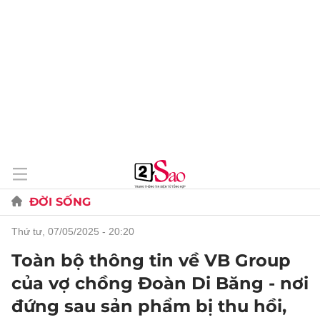
ĐỜI SỐNG
thứ tư, 07/05/2025 - 20:20
Toàn bộ thông tin về VB Group
của vợ chồng Đoàn Di Băng - nơi
đứng sau sản phẩm bị thu hồi,