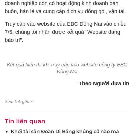
doanh nghiệp còn có hoạt động kinh doanh bán
buôn, bán lẻ và cung cấp dịch vụ đóng gói, vận tải.
Truy cập vào website của EBC Đồng Nai vào chiều
7/5, chúng tôi nhận được kết quả "Website đang
bảo trì".
Kết quả hiển thị khi truy cập vào website công ty EBC
Đồng Nai
Theo Người đưa tin
Xem link gốc
Tin liên quan
Khối tài sản Đoàn Di Băng khủng cỡ nào mà