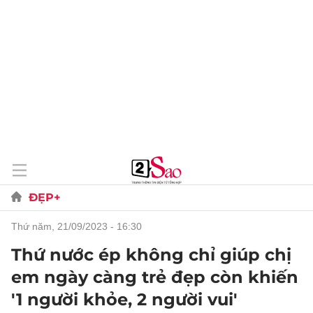
ĐẸP+
thứ năm, 21/09/2023 - 16:30
Thứ nước ép không chỉ giúp chị
em ngày càng trẻ đẹp còn khiến
'1 người khỏe, 2 người vui'