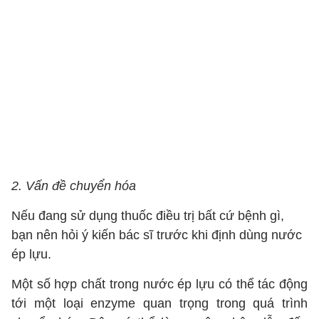
2. Vấn đề chuyển hóa
Nếu đang sử dụng thuốc điều trị bất cứ bệnh gì,
bạn nên hỏi ý kiến bác sĩ trước khi định dùng nước
ép lựu.
Một số hợp chất trong nước ép lựu có thể tác động
tới một loại enzyme quan trọng trong quá trình