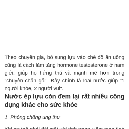
Theo chuyên gia, bổ sung lựu vào chế độ ăn uống
cũng là cách làm tăng hormone testosterone ở nam
giới, giúp họ hứng thú và mạnh mẽ hơn trong
"chuyện chăn gối". Đây chính là loại nước giúp "1
người khỏe, 2 người vui".
Nước ép lựu còn đem lại rất nhiều công
dụng khác cho sức khỏe
1. Phòng chống ung thư