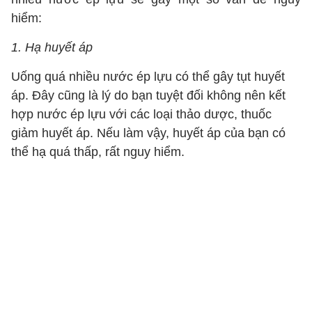
hiểm:
1. Hạ huyết áp
Uống quá nhiều nước ép lựu có thể gây tụt huyết
áp. Đây cũng là lý do bạn tuyệt đối không nên kết
hợp nước ép lựu với các loại thảo dược, thuốc
giảm huyết áp. Nếu làm vậy, huyết áp của bạn có
thể hạ quá thấp, rất nguy hiểm.