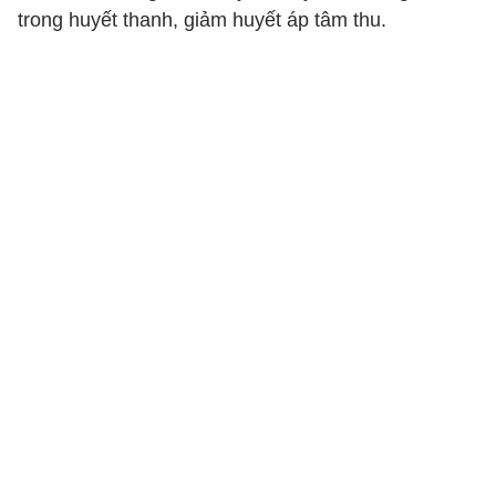
trong huyết thanh, giảm huyết áp tâm thu.