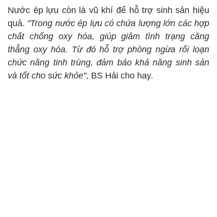
Nước ép lựu còn là vũ khí để hỗ trợ sinh sản hiệu
quả.
"Trong nước ép lựu có chứa lượng lớn các hợp
chất chống oxy hóa, giúp giảm tình trạng căng
thẳng oxy hóa. Từ đó hỗ trợ phòng ngừa rối loạn
chức năng tinh trùng, đảm bảo khả năng sinh sản
và tốt cho sức khỏe"
, BS Hải cho hay.