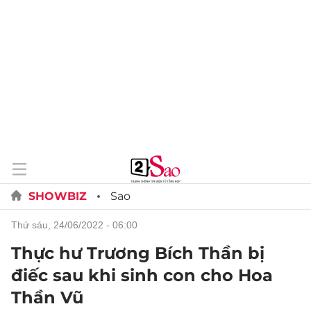
SHOWBIZ
Sao
thứ sáu, 24/06/2022 - 06:00
Thực hư Trương Bích Thần bị
điếc sau khi sinh con cho Hoa
Thần Vũ