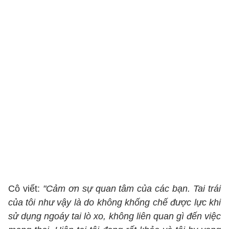
Cô viết:
"Cảm ơn sự quan tâm của các bạn. Tai trái
của tôi như vậy là do không khống chế được lực khi
sử dụng ngoáy tai lò xo, không liên quan gì đến việc