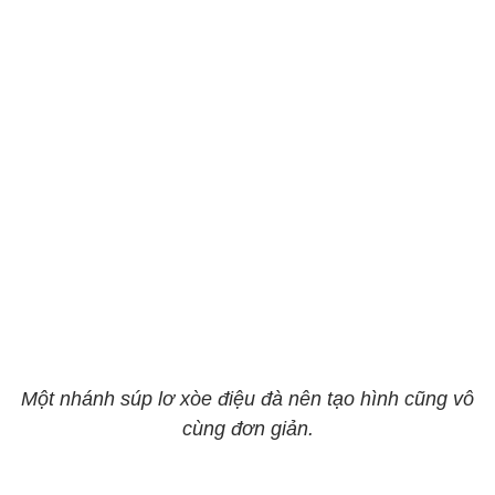
Một nhánh súp lơ xòe điệu đà nên tạo hình cũng vô
cùng đơn giản.