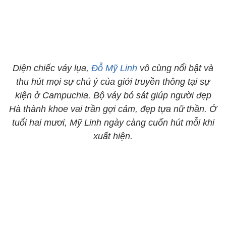
Diện chiếc váy lụa,
Đỗ Mỹ Linh
vô cùng nổi bật và
thu hút mọi sự chú ý của giới truyền thông tại sự
kiện ở Campuchia. Bộ váy bó sát giúp người đẹp
Hà thành khoe vai trần gợi cảm, đẹp tựa nữ thần. Ở
tuổi hai mươi, Mỹ Linh ngày càng cuốn hút mỗi khi
xuất hiện.