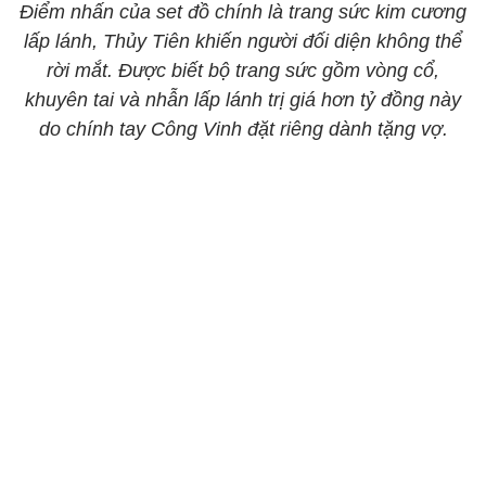
Điểm nhấn của set đồ chính là trang sức kim cương
lấp lánh, Thủy Tiên khiến người đối diện không thể
rời mắt. Được biết bộ trang sức gồm vòng cổ,
khuyên tai và nhẫn lấp lánh trị giá hơn tỷ đồng này
do chính tay Công Vinh đặt riêng dành tặng vợ.