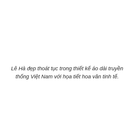
Lê Hà đẹp thoát tục trong thiết kế áo dài truyền
thống Việt Nam với họa tiết hoa văn tinh tế.