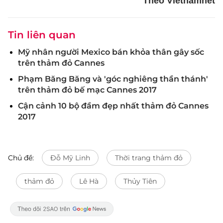
Theo Vietnamnet
Tin liên quan
Mỹ nhân người Mexico bán khỏa thân gây sốc
trên thảm đỏ Cannes
Phạm Băng Băng và 'góc nghiêng thần thánh'
trên thảm đỏ bế mạc Cannes 2017
Cận cảnh 10 bộ đầm đẹp nhất thảm đỏ Cannes
2017
Chủ đề:
Đỗ Mỹ Linh
Thời trang thảm đỏ
thảm đỏ
Lê Hà
Thủy Tiên