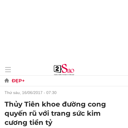
ĐẸP+
thứ sáu, 16/06/2017 - 07:30
Thủy Tiên khoe đường cong
quyến rũ với trang sức kim
cương tiền tỷ