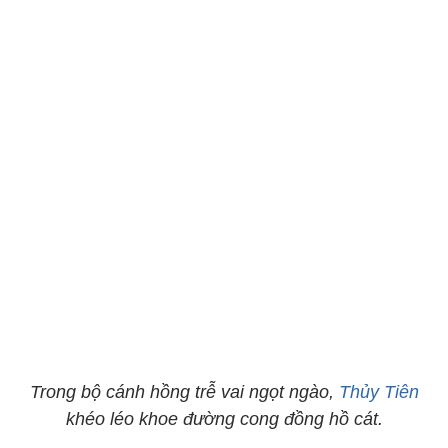
Trong bộ cánh hồng trễ vai ngọt ngào,
Thủy Tiên
khéo léo khoe đường cong đồng hồ cát.