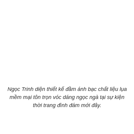
Ngọc Trinh diện thiết kế đầm ánh bạc chất liệu lụa
mềm mại tôn trọn vóc dáng ngọc ngà tại sự kiện
thời trang đình đám mới đây.