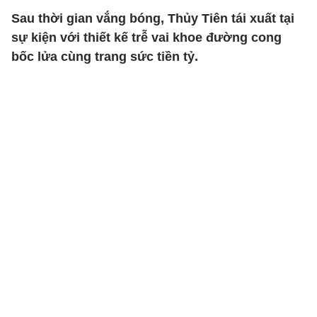
Sau thời gian vắng bóng, Thủy Tiên tái xuất tại
sự kiện với thiết kế trễ vai khoe đường cong
bốc lửa cùng trang sức tiền tỷ.