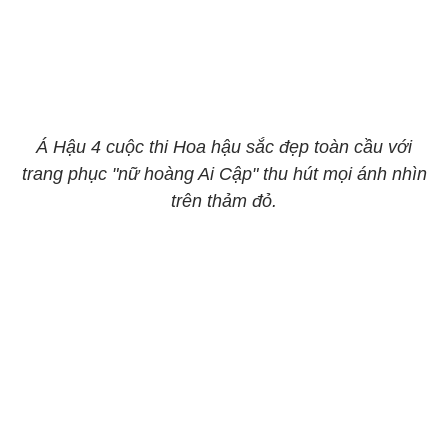
Á Hậu 4 cuộc thi Hoa hậu sắc đẹp toàn cầu với
trang phục "nữ hoàng Ai Cập" thu hút mọi ánh nhìn
trên thảm đỏ.