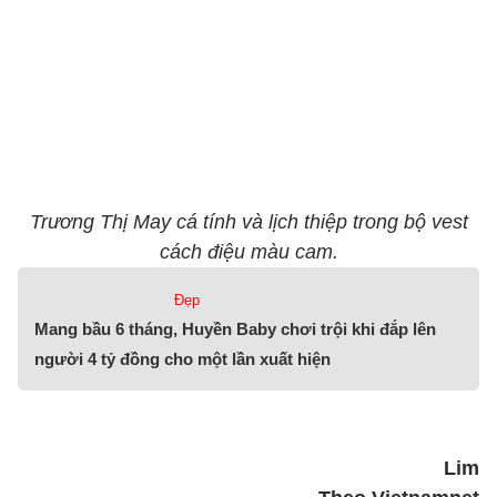
Trương Thị May cá tính và lịch thiệp trong bộ vest
cách điệu màu cam.
Đẹp
Mang bầu 6 tháng, Huyền Baby chơi trội khi đắp lên
người 4 tỷ đồng cho một lần xuất hiện
Lim