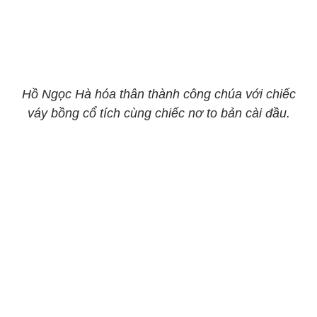
Hồ Ngọc Hà hóa thân thành công chúa với chiếc
váy bồng cổ tích cùng chiếc nơ to bản cài đầu.