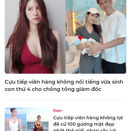
Cựu tiếp viên hàng không nổi tiếng vừa sinh
con thứ 4 cho chồng tổng giám đốc
Đẹp+
Cựu tiếp viên hàng không lọt
đề cử 100 gương mặt đẹp
nhất thế giới, nhan sắc 'vô