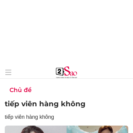
Chủ đề
tiếp viên hàng không
tiếp viên hàng không