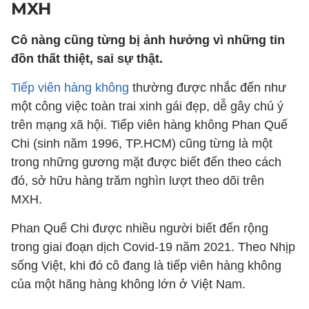
MXH
Cô nàng cũng từng bị ảnh hưởng vì những tin
đồn thất thiệt, sai sự thật.
Tiếp viên hàng không
thường được nhắc đến như
một công việc toàn trai xinh gái đẹp, dễ gây chú ý
trên mạng xã hội. Tiếp viên hàng không Phan Quế
Chi (sinh năm 1996, TP.HCM) cũng từng là một
trong những gương mặt được biết đến theo cách
đó, sở hữu hàng trăm nghìn lượt theo dõi trên
MXH.
Phan Quế Chi được nhiều người biết đến rộng
trong giai đoạn dịch Covid-19 năm 2021. Theo Nhịp
sống Việt, khi đó cô đang là tiếp viên hàng không
của một hãng hàng không lớn ở Việt Nam.