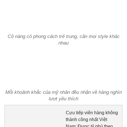
Cô nàng có phong cách trẻ trung, cân mọi style khác
nhau
Mỗi khoảnh khắc của mỹ nhân đều nhận về hàng nghìn
lượt yêu thích
Cựu tiếp viên hàng không
thành công nhất Việt
Nam: Được tỷ phú theo