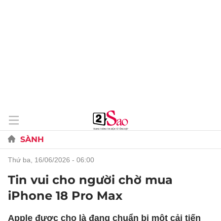
SÀNH
thứ ba, 16/06/2026 - 06:00
Tin vui cho người chờ mua
iPhone 18 Pro Max
Apple được cho là đang chuẩn bị một cải tiến