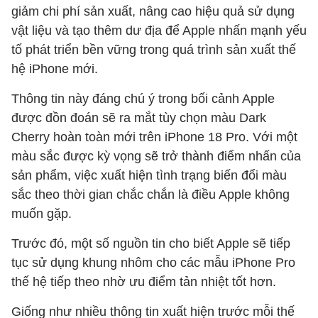
giảm chi phí sản xuất, nâng cao hiệu quả sử dụng
vật liệu và tạo thêm dư địa để Apple nhấn mạnh yếu
tố phát triển bền vững trong quá trình sản xuất thế
hệ iPhone mới.
Thông tin này đáng chú ý trong bối cảnh Apple
được đồn đoán sẽ ra mắt tùy chọn màu Dark
Cherry hoàn toàn mới trên iPhone 18 Pro. Với một
màu sắc được kỳ vọng sẽ trở thành điểm nhấn của
sản phẩm, việc xuất hiện tình trạng biến đổi màu
sắc theo thời gian chắc chắn là điều Apple không
muốn gặp.
Trước đó, một số nguồn tin cho biết Apple sẽ tiếp
tục sử dụng khung nhôm cho các mẫu iPhone Pro
thế hệ tiếp theo nhờ ưu điểm tản nhiệt tốt hơn.
Giống như nhiều thông tin xuất hiện trước mỗi thế