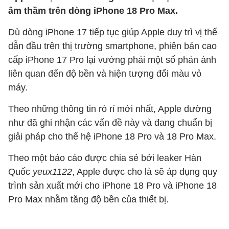
âm thầm trên dòng iPhone 18 Pro Max.
Dù dòng iPhone 17 tiếp tục giúp Apple duy trì vị thế
dẫn đầu trên thị trường smartphone, phiên bản cao
cấp iPhone 17 Pro lại vướng phải một số phản ánh
liên quan đến độ bền và hiện tượng đổi màu vỏ
máy.
Theo những thông tin rò rỉ mới nhất, Apple dường
như đã ghi nhận các vấn đề này và đang chuẩn bị
giải pháp cho thế hệ iPhone 18 Pro và 18 Pro Max.
Theo một báo cáo được chia sẻ bởi leaker Hàn
Quốc
yeux1122
, Apple được cho là sẽ áp dụng quy
trình sản xuất mới cho iPhone 18 Pro và iPhone 18
Pro Max nhằm tăng độ bền của thiết bị.