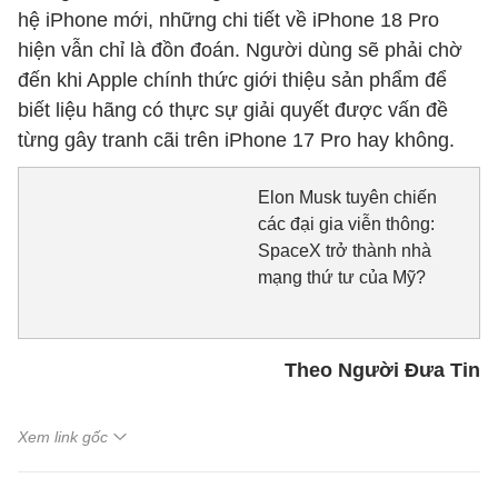
hệ iPhone mới, những chi tiết về iPhone 18 Pro
hiện vẫn chỉ là đồn đoán. Người dùng sẽ phải chờ
đến khi Apple chính thức giới thiệu sản phẩm để
biết liệu hãng có thực sự giải quyết được vấn đề
từng gây tranh cãi trên iPhone 17 Pro hay không.
Elon Musk tuyên chiến
các đại gia viễn thông:
SpaceX trở thành nhà
mạng thứ tư của Mỹ?
Theo Người Đưa Tin
Xem link gốc