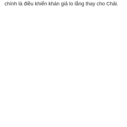
chính là điều khiến khán giả lo lắng thay cho Chải.