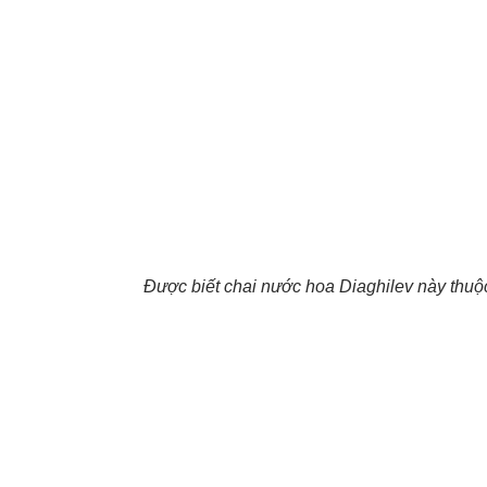
Được biết chai nước hoa Diaghilev này thu