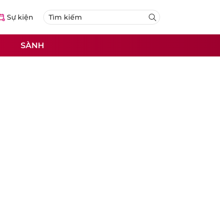
Sự kiện
SÀNH