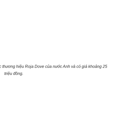
ộc thương hiệu Roja Dove của nước Anh và có giá khoảng 25
triệu đồng.