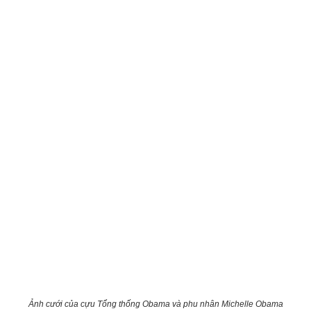
Ảnh cưới của cựu Tổng thống Obama và phu nhân Michelle Obama