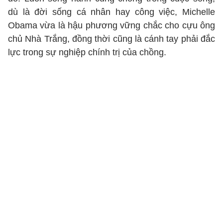
dù là đời sống cá nhân hay công việc, Michelle
Obama vừa là hậu phương vững chắc cho cựu ông
chủ Nhà Trắng, đồng thời cũng là cánh tay phải đắc
lực trong sự nghiệp chính trị của chồng.