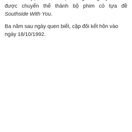
được chuyển thể thành bộ phim có tựa đề
Southside With You
.
Ba năm sau ngày quen biết, cặp đôi kết hôn vào
ngày 18/10/1992.