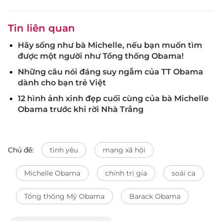
Tin liên quan
Hãy sống như bà Michelle, nếu bạn muốn tìm
được một người như Tổng thống Obama!
Những câu nói đáng suy ngẫm của TT Obama
dành cho bạn trẻ Việt
12 hình ảnh xinh đẹp cuối cùng của bà Michelle
Obama trước khi rời Nhà Trắng
Chủ đề:
tình yêu
mạng xã hội
Michelle Obama
chính trị gia
soái ca
Tổng thống Mỹ Obama
Barack Obama