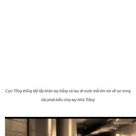
Cựu Tổng thống Mỹ lấy khăn tay trắng và lau đi nước mắt khi nói về vợ
trong
bài phát biểu chia tay Nhà Trắng