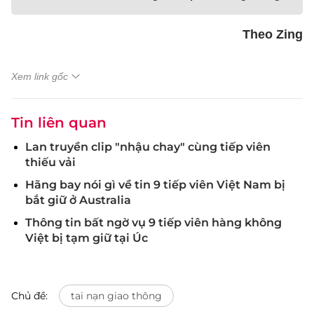
Theo Zing
Xem link gốc
Tin liên quan
Lan truyền clip "nhậu chay" cùng tiếp viên
thiếu vải
Hãng bay nói gì về tin 9 tiếp viên Việt Nam bị
bắt giữ ở Australia
Thông tin bất ngờ vụ 9 tiếp viên hàng không
Việt bị tạm giữ tại Úc
Chủ đề:
tai nạn giao thông