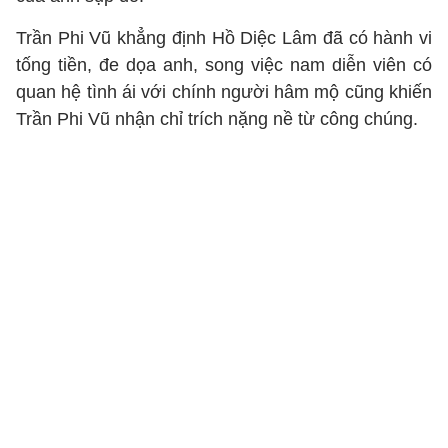
Trần Phi Vũ khẳng định Hồ Diệc Lâm đã có hành vi
tống tiền, đe dọa anh, song việc nam diễn viên có
quan hệ tình ái với chính người hâm mộ cũng khiến
Trần Phi Vũ nhận chỉ trích nặng nề từ công chúng.