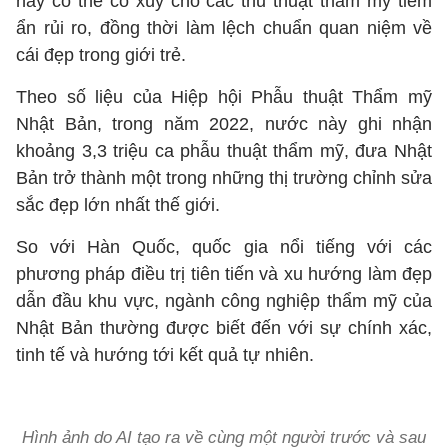
này có thể cổ xúy cho các thủ thuật thẩm mỹ tiềm
ẩn rủi ro, đồng thời làm lệch chuẩn quan niệm về
cái đẹp trong giới trẻ.
Theo số liệu của Hiệp hội Phẫu thuật Thẩm mỹ
Nhật Bản, trong năm 2022, nước này ghi nhận
khoảng 3,3 triệu ca phẫu thuật thẩm mỹ, đưa Nhật
Bản trở thành một trong những thị trường chỉnh sửa
sắc đẹp lớn nhất thế giới.
So với Hàn Quốc, quốc gia nổi tiếng với các
phương pháp điều trị tiên tiến và xu hướng làm đẹp
dẫn đầu khu vực, ngành công nghiệp thẩm mỹ của
Nhật Bản thường được biết đến với sự chính xác,
tinh tế và hướng tới kết quả tự nhiên.
Hình ảnh do AI tạo ra về cùng một người trước và sau