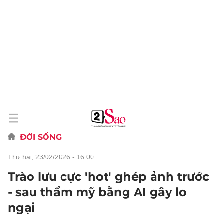
ĐỜI SỐNG
thứ hai, 23/02/2026 - 16:00
Trào lưu cực 'hot' ghép ảnh trước
- sau thẩm mỹ bằng AI gây lo
ngại