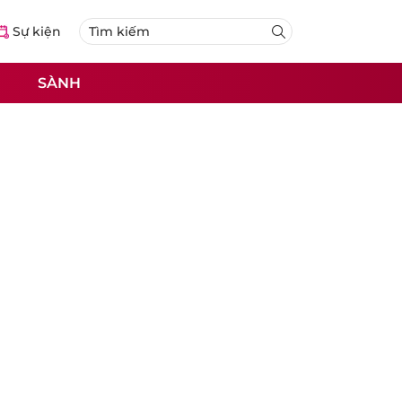
Sự kiện
SÀNH