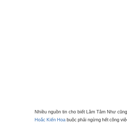
Nhiều nguồn tin cho biết Lâm Tâm Như cũng s
Hoắc Kiến Hoa
buộc phải ngừng hết công việc