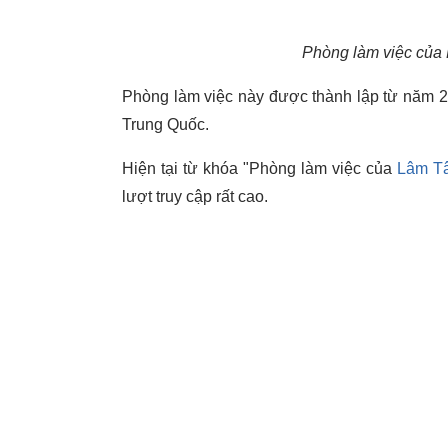
Phòng làm việc của
Phòng làm việc này được thành lập từ năm 20
Trung Quốc.
Hiện tại từ khóa "Phòng làm việc của
Lâm T
lượt truy cập rất cao.