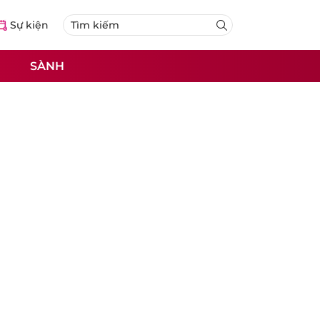
Sự kiện
SÀNH