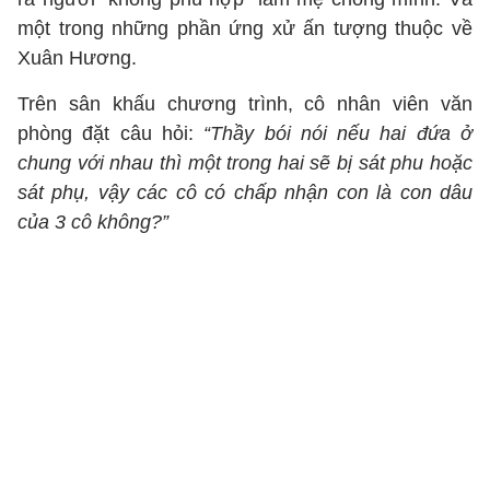
một trong những phần ứng xử ấn tượng thuộc về
Xuân Hương.
Trên sân khấu chương trình, cô nhân viên văn
phòng đặt câu hỏi:
“Thầy bói nói nếu hai đứa ở
chung với nhau thì một trong hai sẽ bị sát phu hoặc
sát phụ, vậy các cô có chấp nhận con là con dâu
của 3 cô không?”