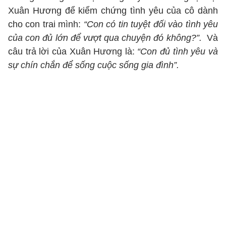
Xuân Hương để kiểm chứng tình yêu của cô dành
cho con trai mình:
“Con có tin tuyệt đối vào tình yêu
của con đủ lớn để vượt qua chuyện đó không?”.
Và
câu trả lời của Xuân Hương là:
“Con đủ tình yêu và
sự chín chắn để sống cuộc sống gia đình”.