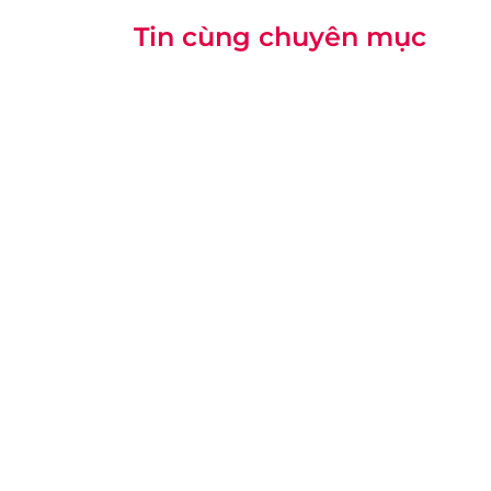
Tin cùng chuyên mục