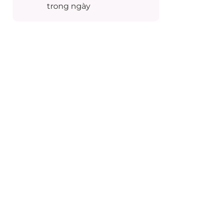
trong ngày