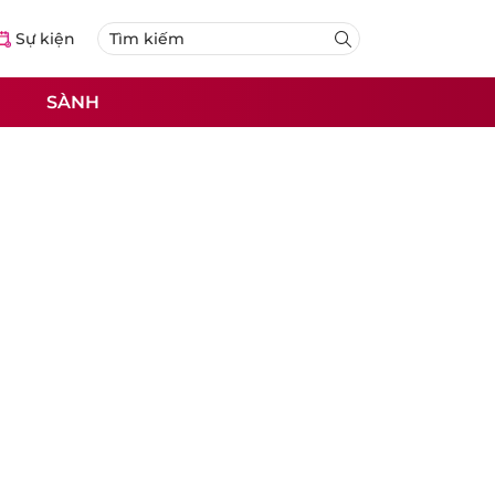
Sự kiện
SÀNH