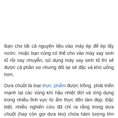
Bạn cho tất cả nguyên liệu vào máy ép để ép lấy
nước. Hoặc bạn cũng có thể cho vào máy xay sinh
tố rồi xay nhuyễn, sử dụng máy xay sinh tố thì sẽ
được cả phần xơ nhưng đổi lại sẽ đặc và khó uống
hơn.
Dưa chuột là loại
thực phẩm
được trồng, phát triển
mạnh tại các vùng khí hậu nhiệt đới và ứng dụng
trong nhiều lĩnh vực từ ẩm thực đến làm đẹp. Đặc
biệt, nhiều nghiên cứu đã chỉ ra rằng trong dưa
chuột (hay còn gọi dưa leo) chứa hàm lượng lớn