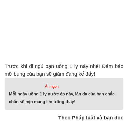
Trước khi đi ngủ bạn uống 1 ly này nhé! Đảm bảo
mỡ bụng của bạn sẽ giảm đáng kể đấy!
Ăn ngon
Mỗi ngày uống 1 ly nước ép này, làn da của bạn chắc
chắn sẽ mịn màng lên trông thấy!
Theo Pháp luật và bạn đọc