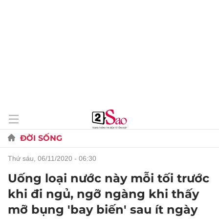
ĐỜI SỐNG
thứ sáu, 06/11/2020 - 06:30
Uống loại nước này mỗi tối trước
khi đi ngủ, ngỡ ngàng khi thấy
mỡ bụng 'bay biến' sau ít ngày