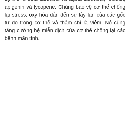
apigenin và lycopene. Chúng bảo vệ cơ thể chống
lại stress, oxy hóa dẫn đến sự lây lan của các gốc
tự do trong cơ thể và thậm chí là viêm. Nó cũng
tăng cường hệ miễn dịch của cơ thể chống lại các
bệnh mãn tính.