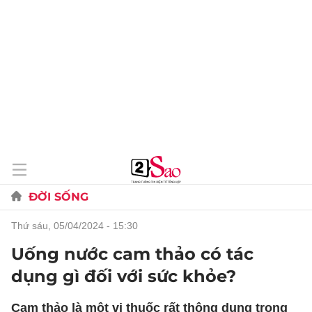
ĐỜI SỐNG
thứ sáu, 05/04/2024 - 15:30
Uống nước cam thảo có tác
dụng gì đối với sức khỏe?
Cam thảo là một vị thuốc rất thông dụng trong