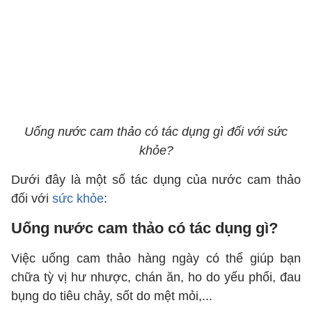
Uống nước cam thảo có tác dụng gì đối với sức
khỏe?
Dưới đây là một số tác dụng của nước cam thảo
đối với
sức khỏe
:
Uống nước cam thảo có tác dụng gì?
Việc uống cam thảo hàng ngày có thể giúp bạn
chữa tỳ vị hư nhược, chán ăn, ho do yếu phổi, đau
bụng do tiêu chảy, sốt do mệt mỏi,...