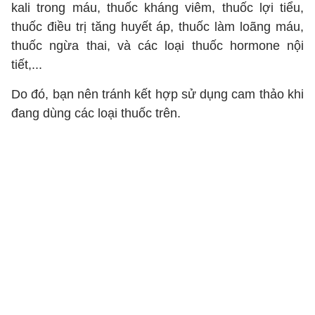
kali trong máu, thuốc kháng viêm, thuốc lợi tiểu,
thuốc điều trị tăng huyết áp, thuốc làm loãng máu,
thuốc ngừa thai, và các loại thuốc hormone nội
tiết,...
Do đó, bạn nên tránh kết hợp sử dụng cam thảo khi
đang dùng các loại thuốc trên.