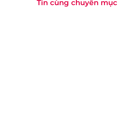
Tin cùng chuyên mục