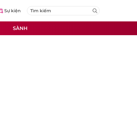
Sự kiện
SÀNH