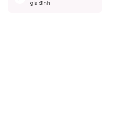
gia đình