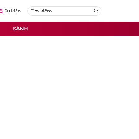
Sự kiện
SÀNH