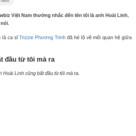
biz Việt Nam thường nhắc đến tên tôi là anh Hoài Linh,
nói.
 là ca sĩ
Trizzie Phương Trinh
đã hé lộ về mối quan hệ giữa
t đầu từ tôi mà ra
 Hoài Linh cũng bắt đầu từ tôi mà ra.