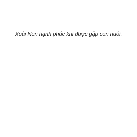
Xoài Non hạnh phúc khi được gặp con nuôi.