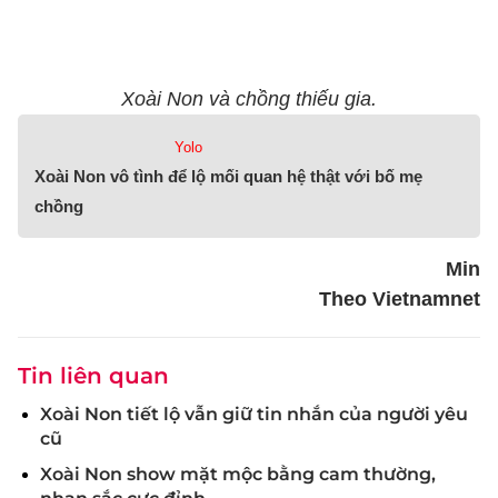
Xoài Non và chồng thiếu gia.
Yolo
Xoài Non vô tình để lộ mối quan hệ thật với bố mẹ
chồng
Min
Theo Vietnamnet
Tin liên quan
Xoài Non tiết lộ vẫn giữ tin nhắn của người yêu
cũ
Xoài Non show mặt mộc bằng cam thường,