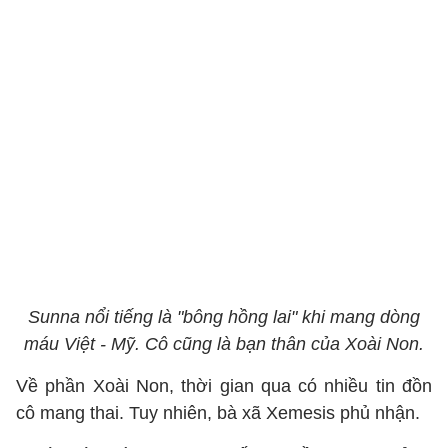
Sunna nổi tiếng là "bông hồng lai" khi mang dòng
máu Việt - Mỹ. Cô cũng là bạn thân của Xoài Non.
Về phần Xoài Non, thời gian qua có nhiều tin đồn
cô mang thai. Tuy nhiên, bà xã Xemesis phủ nhận.