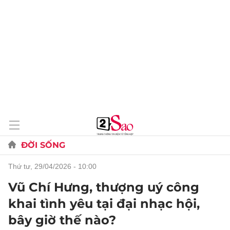
ĐỜI SỐNG
thứ tư, 29/04/2026 - 10:00
Vũ Chí Hưng, thượng uý công
khai tình yêu tại đại nhạc hội,
bây giờ thế nào?