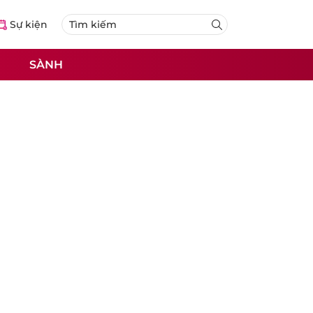
Sự kiện
SÀNH