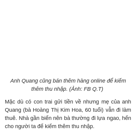
Anh Quang cũng bán thêm hàng online để kiếm
thêm thu nhập. (Ảnh: FB Q.T)
Mặc dù có con trai gửi tiền về nhưng mẹ của anh
Quang (bà Hoàng Thị Kim Hoa, 60 tuổi) vẫn đi làm
thuê. Nhà gần biển nên bà thường đi lựa ngao, hến
cho người ta để kiếm thêm thu nhập.