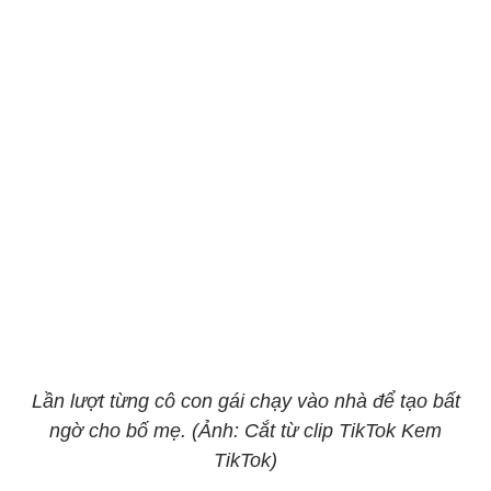
Lần lượt từng cô con gái chạy vào nhà để tạo bất
ngờ cho bố mẹ. (Ảnh: Cắt từ clip TikTok Kem
TikTok)