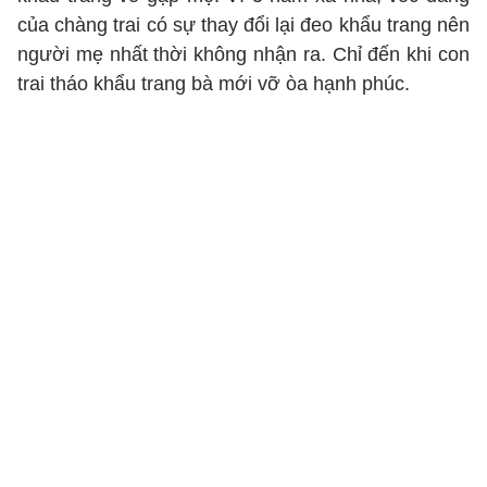
của chàng trai có sự thay đổi lại đeo khẩu trang nên
người mẹ nhất thời không nhận ra. Chỉ đến khi con
trai tháo khẩu trang bà mới vỡ òa hạnh phúc.