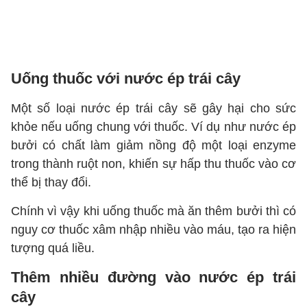
Uống thuốc với nước ép trái cây
Một số loại nước ép trái cây sẽ gây hại cho sức
khỏe nếu uống chung với thuốc. Ví dụ như nước ép
bưởi có chất làm giảm nồng độ một loại enzyme
trong thành ruột non, khiến sự hấp thu thuốc vào cơ
thể bị thay đổi.
Chính vì vậy khi uống thuốc mà ăn thêm bưởi thì có
nguy cơ thuốc xâm nhập nhiều vào máu, tạo ra hiện
tượng quá liều.
Thêm nhiều đường vào nước ép trái
cây