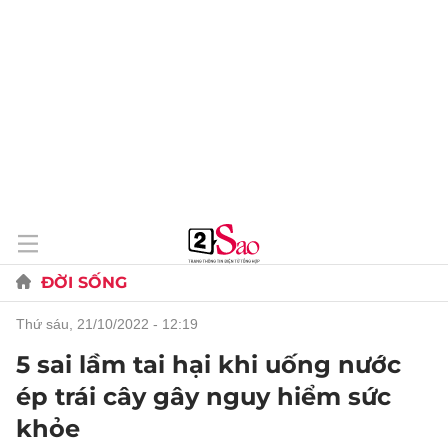
ĐỜI SỐNG
thứ sáu, 21/10/2022 - 12:19
5 sai lầm tai hại khi uống nước
ép trái cây gây nguy hiểm sức
khỏe