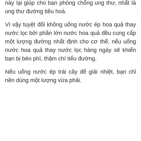
này lại giúp cho bạn phòng chống ung thư, nhất là
ung thư đường tiêu hoá.
Vì vậy tuyệt đối không uống nước ép hoa quả thay
nước lọc bởi phần lớn nước hoa quả đều cung cấp
một lượng đường nhất định cho cơ thể, nếu uống
nước hoa quả thay nước lọc hàng ngày sẽ khiến
bạn bị béo phì, thậm chí tiểu đường.
Nếu uống nước ép trái cây để giải nhiệt, bạn chỉ
nên dùng một lượng vừa phải.