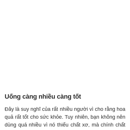
Uống càng nhiều càng tốt
Đây là suy nghĩ của rất nhiều người vì cho rằng hoa
quả rất tốt cho sức khỏe. Tuy nhiên, bạn không nên
dùng quá nhiều vì nó thiếu chất xơ, mà chính chất