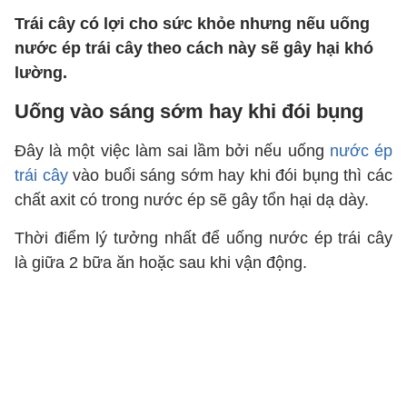
Trái cây có lợi cho sức khỏe nhưng nếu uống
nước ép trái cây theo cách này sẽ gây hại khó
lường.
Uống vào sáng sớm hay khi đói bụng
Đây là một việc làm sai lầm bởi nếu uống
nước ép
trái cây
vào buổi sáng sớm hay khi đói bụng thì các
chất axit có trong nước ép sẽ gây tổn hại dạ dày.
Thời điểm lý tưởng nhất để uống nước ép trái cây
là giữa 2 bữa ăn hoặc sau khi vận động.