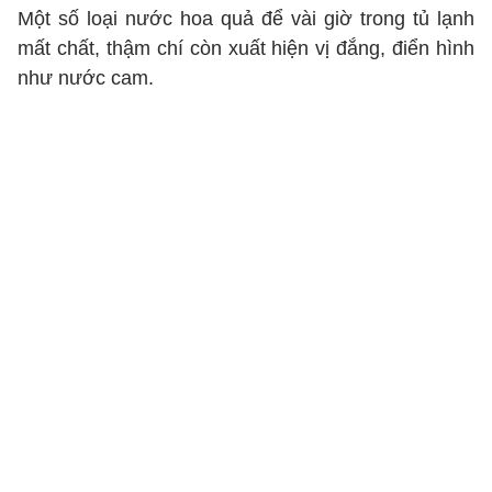
Một số loại nước hoa quả để vài giờ trong tủ lạnh
mất chất, thậm chí còn xuất hiện vị đắng, điển hình
như nước cam.