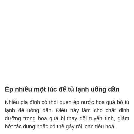
Ép nhiều một lúc để tủ lạnh uống dần
Nhiều gia đình có thói quen ép nước hoa quả bỏ tủ
lạnh để uống dần. Điều này làm cho chất dinh
dưỡng trong hoa quả bị thay đổi tuyến tính, giảm
bớt tác dụng hoặc có thể gây rối loạn tiêu hoá.