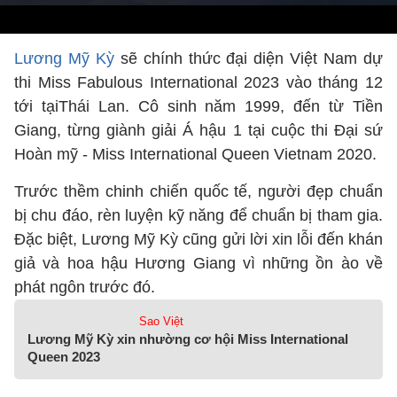
Lương Mỹ Kỳ
sẽ chính thức đại diện Việt Nam dự
thi Miss Fabulous International 2023 vào tháng 12
tới tạiThái Lan. Cô sinh năm 1999, đến từ Tiền
Giang, từng giành giải Á hậu 1 tại cuộc thi Đại sứ
Hoàn mỹ - Miss International Queen Vietnam 2020.
Trước thềm chinh chiến quốc tế, người đẹp chuẩn
bị chu đáo, rèn luyện kỹ năng để chuẩn bị tham gia.
Đặc biệt, Lương Mỹ Kỳ cũng gửi lời xin lỗi đến khán
giả và hoa hậu Hương Giang vì những ồn ào về
phát ngôn trước đó.
Sao Việt
Lương Mỹ Kỳ xin nhường cơ hội Miss International
Queen 2023