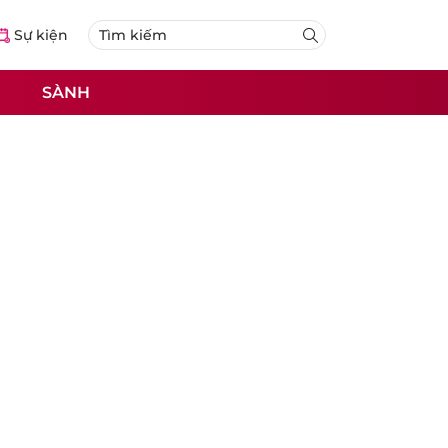
Sự kiện
SÀNH