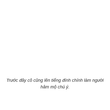
Trước đây cô cũng lên tiếng đính chính làm người
hâm mộ chú ý.