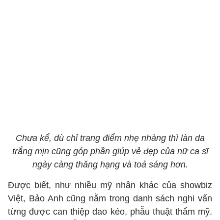
Chưa kể, dù chỉ trang điểm nhẹ nhàng thì làn da
trắng mịn cũng góp phần giúp vẻ đẹp của nữ ca sĩ
ngày càng thăng hạng và toả sáng hơn.
Được biết, như nhiều mỹ nhân khác của showbiz
Việt, Bảo Anh cũng nằm trong danh sách nghi vấn
từng được can thiệp dao kéo, phẫu thuật thẩm mỹ.