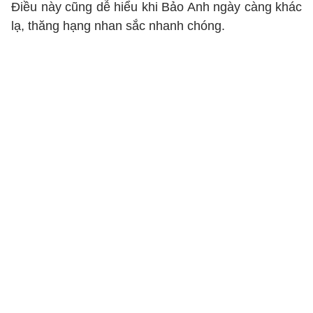
Điều này cũng dễ hiểu khi Bảo Anh ngày càng khác
lạ, thăng hạng nhan sắc nhanh chóng.