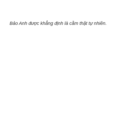
Bảo Anh được khẳng định là cằm thật tự nhiên.