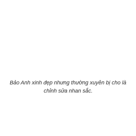
Bảo Anh xinh đẹp nhưng thường xuyên bị cho là
chỉnh sửa nhan sắc.