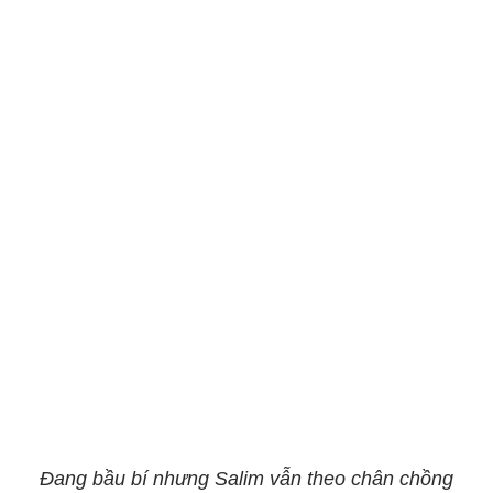
Đang bầu bí nhưng Salim vẫn theo chân chồng