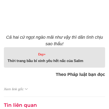
Cả hai cứ ngọt ngào mãi như vậy thì dân tình chịu
sao thấu!
Đẹp+
Thời trang bầu bí xinh yêu hết nấc của Salim
Theo Pháp luật bạn đọc
Xem link gốc
Tin liên quan