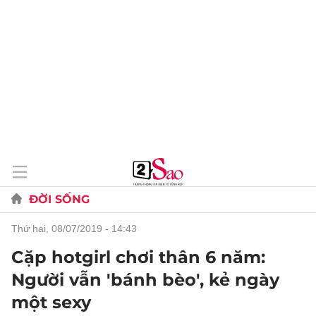
ĐỜI SỐNG
thứ hai, 08/07/2019 - 14:43
Cặp hotgirl chơi thân 6 năm:
Người vẫn 'bánh bèo', kẻ ngày
một sexy