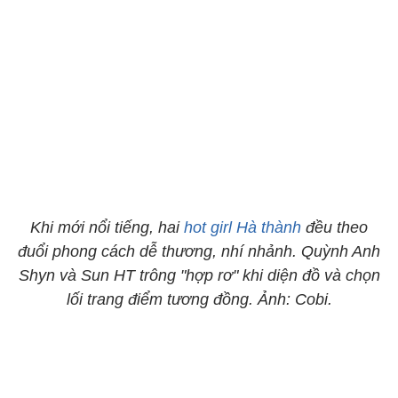
Khi mới nổi tiếng, hai
hot girl Hà thành
đều theo
đuổi phong cách dễ thương, nhí nhảnh. Quỳnh Anh
Shyn và Sun HT trông "hợp rơ" khi diện đồ và chọn
lối trang điểm tương đồng. Ảnh: Cobi.