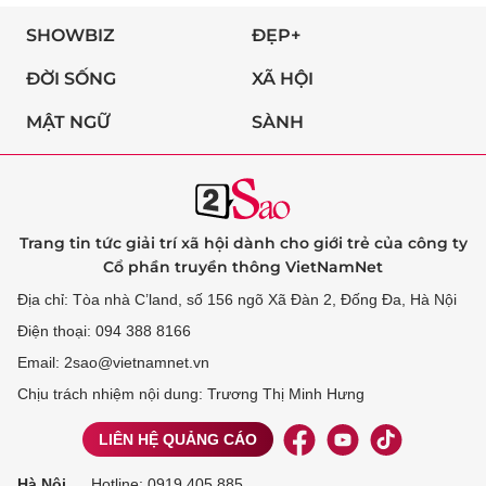
SHOWBIZ
ĐẸP+
ĐỜI SỐNG
XÃ HỘI
MẬT NGỮ
SÀNH
Trang tin tức giải trí xã hội dành cho giới trẻ của công ty
Cổ phần truyền thông VietNamNet
Địa chỉ: Tòa nhà C’land, số 156 ngõ Xã Đàn 2, Đống Đa, Hà Nội
Điện thoại: 094 388 8166
Email: 2sao@vietnamnet.vn
Chịu trách nhiệm nội dung: Trương Thị Minh Hưng
LIÊN HỆ QUẢNG CÁO
Hà Nội
Hotline:
0919 405 885